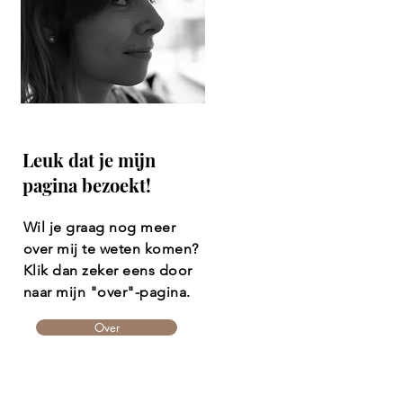
Leuk dat je mijn
pagina bezoekt!
Wil je graag nog meer
over mij te weten komen?
Klik dan zeker eens door
naar mijn "over"-pagina.
Over