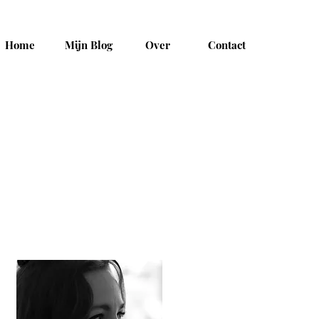
Home
Mijn Blog
Over
Contact