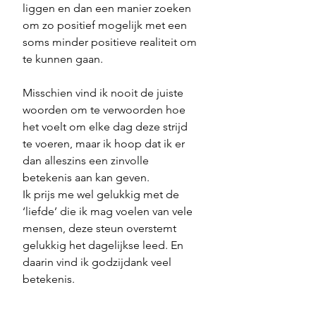
liggen en dan een manier zoeken 
om zo positief mogelijk met een 
soms minder positieve realiteit om 
te kunnen gaan. 
Misschien vind ik nooit de juiste 
woorden om te verwoorden hoe 
het voelt om elke dag deze strijd 
te voeren, maar ik hoop dat ik er 
dan alleszins een zinvolle 
betekenis aan kan geven.
Ik prijs me wel gelukkig met de 
‘liefde’ die ik mag voelen van vele 
mensen, deze steun overstemt 
gelukkig het dagelijkse leed. En 
daarin vind ik godzijdank veel 
betekenis.