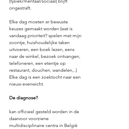
(fysiek/mentaal/sociaal) blijft 
ongestraft.
Elke dag moeten er bewuste 
keuzes gemaakt worden (wat is 
vandaag prioriteit? spelen met mijn 
zoontje, huishoudelijke taken 
uitvoeren, een boek lezen, eens 
naar de winkel, bezoek ontvangen, 
telefoneren, een etentje op 
restaurant, douchen, wandelen,..)
Elke dag is een zoektocht naar een 
nieuw evenwicht.
De diagnose?
kan officieel gesteld worden in de 
daarvoor voorziene 
multidisciplinaire centra in België 