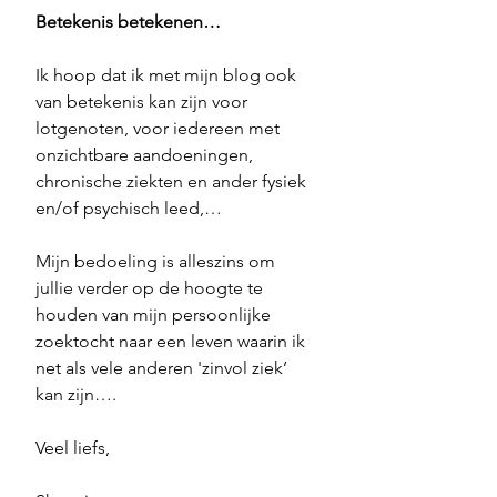
Betekenis betekenen…
Ik hoop dat ik met mijn blog ook 
van betekenis kan zijn voor 
lotgenoten, voor iedereen met 
onzichtbare aandoeningen, 
chronische ziekten en ander fysiek 
en/of psychisch leed,…
Mijn bedoeling is alleszins om 
jullie verder op de hoogte te 
houden van mijn persoonlijke 
zoektocht naar een leven waarin ik 
net als vele anderen 'zinvol ziek’  
kan zijn….
Veel liefs,