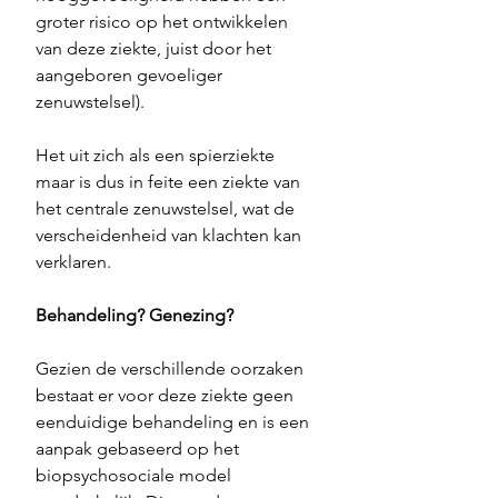
groter risico op het ontwikkelen 
van deze ziekte, juist door het 
aangeboren gevoeliger 
zenuwstelsel). 
Het uit zich als een spierziekte 
maar is dus in feite een ziekte van 
het centrale zenuwstelsel, wat de 
verscheidenheid van klachten kan 
verklaren. 
Behandeling? Genezing?
Gezien de verschillende oorzaken 
bestaat er voor deze ziekte geen 
eenduidige behandeling en is een 
aanpak gebaseerd op het 
biopsychosociale model 