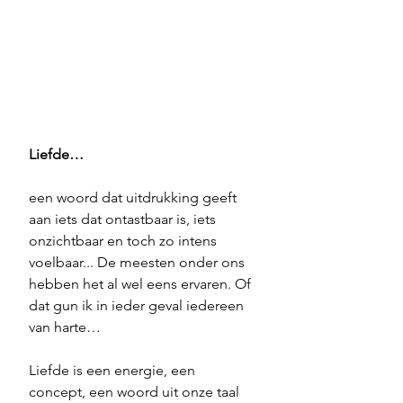
Liefde…
een woord dat uitdrukking geeft 
aan iets dat ontastbaar is, iets 
onzichtbaar en toch zo intens 
voelbaar... De meesten onder ons 
hebben het al wel eens ervaren. Of 
dat gun ik in ieder geval iedereen 
van harte…
Liefde is een energie, een 
concept, een woord uit onze taal 