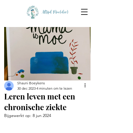
Shauni Boeykens
30 dec 2023
4 minuten om te lezen
Leren leven met een
chronische ziekte
Bijgewerkt op:
8 jun 2024