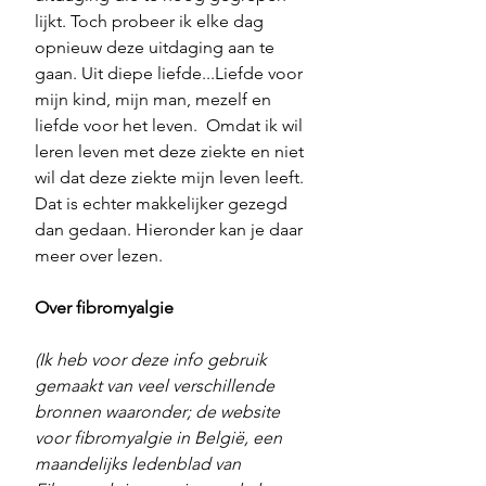
lijkt. Toch probeer ik elke dag 
opnieuw deze uitdaging aan te 
gaan. Uit diepe liefde...Liefde voor 
mijn kind, mijn man, mezelf en 
liefde voor het leven.  Omdat ik wil 
leren leven met deze ziekte en niet 
wil dat deze ziekte mijn leven leeft. 
Dat is echter makkelijker gezegd 
dan gedaan. Hieronder kan je daar 
meer over lezen.
Over fibromyalgie
(Ik heb voor deze info gebruik 
gemaakt van veel verschillende 
bronnen waaronder; de website 
voor fibromyalgie in België, een 
maandelijks ledenblad van 