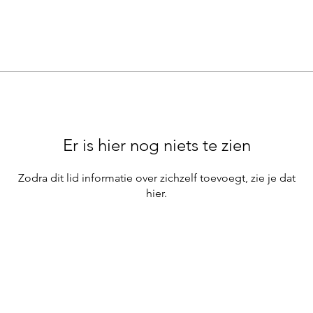
Er is hier nog niets te zien
Zodra dit lid informatie over zichzelf toevoegt, zie je dat
hier.