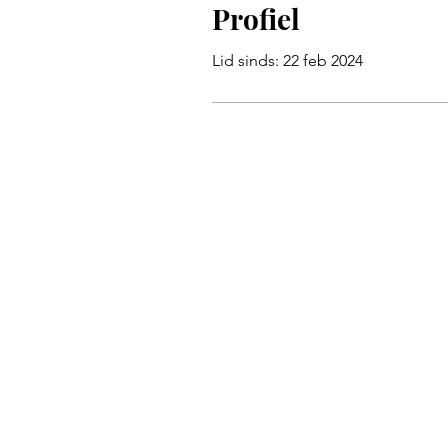
Profiel
Lid sinds: 22 feb 2024