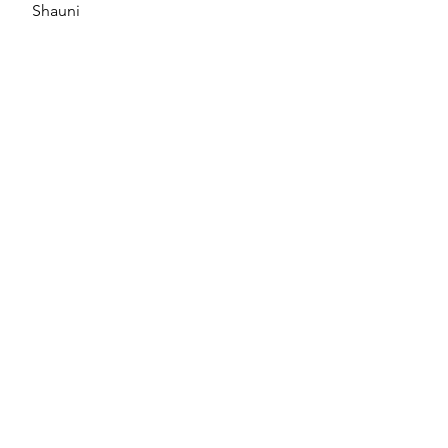
Shauni 